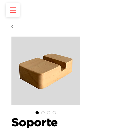
Soporte